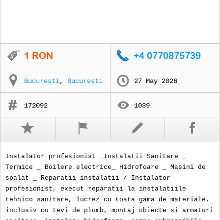
Bucureşti
,
Bucureşti
27 May 2026
172092
1039
Instalator profesionist _Instalatii Sanitare _
Termice _ Boilere electrice_ Hidrofoare _ Masini de
spalat _ Reparatii instalatii / Instalator
profesionist, execut reparatii la instalatiile
tehnico sanitare, lucrez cu toata gama de materiale,
inclusiv cu tevi de plumb, montaj obiecte si armaturi