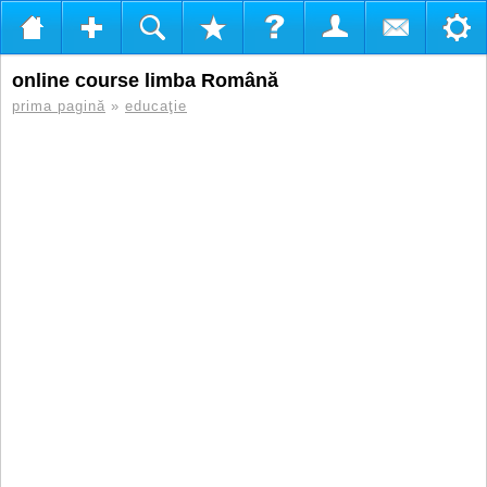
online course limba Română
prima pagină
»
educaţie