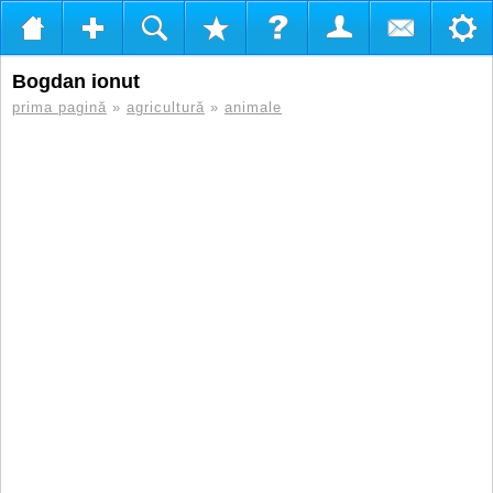
Bogdan ionut
prima pagină
»
agricultură
»
animale